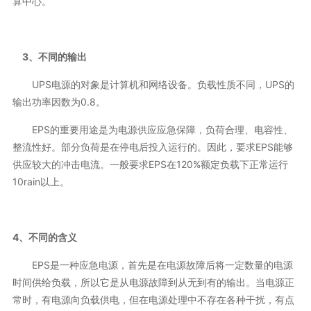
算中心。
3、不同的输出
UPS电源的对象是计算机和网络设备。负载性质不同，UPS的
输出功率因数为0.8。
EPS的重要用途是为电源供应应急保障，负荷合理、电容性、
整流性好。部分负荷是在停电后投入运行的。因此，要求EPS能够
供应较大的冲击电流。一般要求EPS在120%额定负载下正常运行
10rain以上。
4、不同的含义
EPS是一种应急电源，首先是在电源故障后将一定数量的电源
时间供给负载，所以它是从电源故障到从无到有的输出。当电源正
常时，有电源向负载供电，但在电源处理中不存在各种干扰，有点