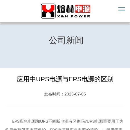
公司新闻
应用中UPS电源与EPS电源的区别
发布时间：2025-07-05
EPS应急电源和UPS不间断电源有区别吗?UPS电源重要用于为
临界负荷供应电源保护。EPS电源是应急电源的简称，一般用于应