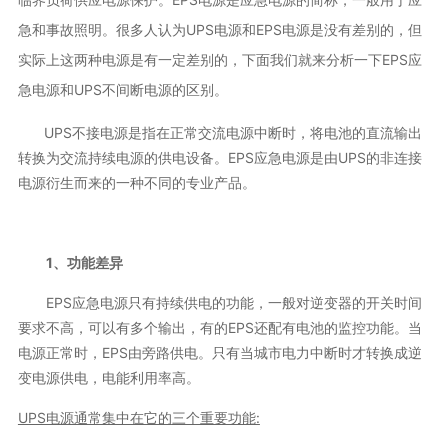
急和事故照明。很多人认为UPS电源和EPS电源是没有差别的，但
实际上这两种电源是有一定差别的，下面我们就来分析一下EPS应
急电源和UPS不间断电源的区别。
UPS不接电源是指在正常交流电源中断时，将电池的直流输出
转换为交流持续电源的供电设备。EPS应急电源是由UPS的非连接
电源衍生而来的一种不同的专业产品。
1、功能差异
EPS应急电源只有持续供电的功能，一般对逆变器的开关时间
要求不高，可以有多个输出，有的EPS还配有电池的监控功能。当
电源正常时，EPS由旁路供电。只有当城市电力中断时才转换成逆
变电源供电，电能利用率高。
UPS电源通常集中在它的
三个重要功能: