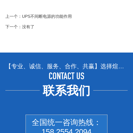
上一个：
UPS不间断电源的功能作用
下一个：没有了
【专业、诚信、服务、合作、共赢】选择煊赫，选择省心、选择放心！
CONTACT US
联系我们
全国统一咨询热线：
158 2554 2094