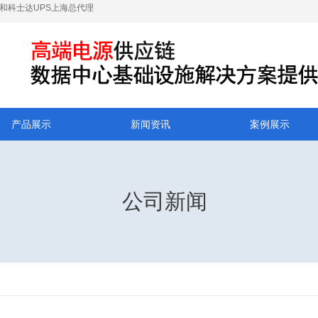
S和科士达UPS上海总代理
产品展示
新闻资讯
案例展示
公司新闻