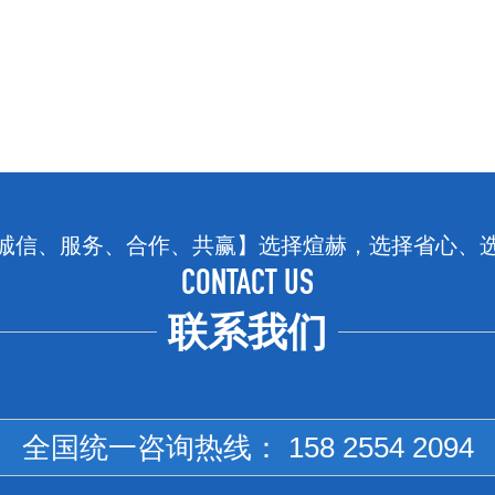
诚信、服务、合作、共赢】选择煊赫，选择省心、
CONTACT US
联系我们
全国统一咨询热线：
158 2554 2094