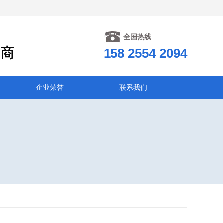
全国热线
158 2554 2094
企业荣誉
联系我们