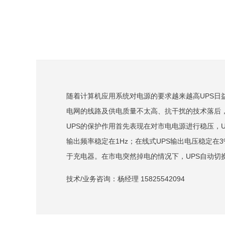
随着计算机应用系统对电源的要求越来越高UPS
电网的线路及供电质量不太高、抗干扰的技术落后
UPS的保护作用首先表现在对市电电源进行稳压，U
输出频率稳定在1Hz；在线式UPS输出电压稳定在
于充电器。在市电突然掉电的情况下，UPS自动切
技术/业务咨询：杨经理 15825542094