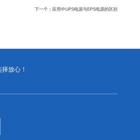
下一个：
应用中UPS电源与EPS电源的区别
选择放心！