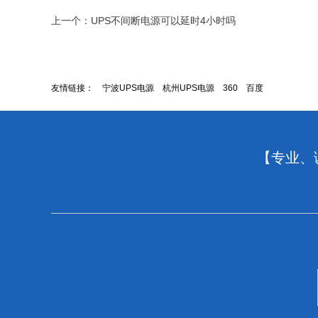
上一个：
UPS不间断电源可以延时4小时吗
友情链接：
宁波UPS电源
杭州UPS电源
360
百度
【专业、