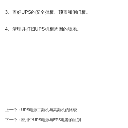
3、盖好UPS的安全挡板、顶盖和侧门板。
4、清理并打扫UPS机柜周围的场地。
上一个：
UPS电源工频机与高频机的比较
下一个：
应用中UPS电源与EPS电源的区别