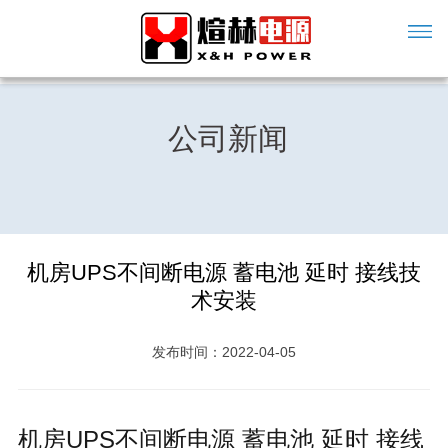
公司新闻
机房UPS不间断电源 蓄电池 延时 接线技
术安装
发布时间：2022-04-05
机房UPS不间断电源 蓄电池 延时 接线