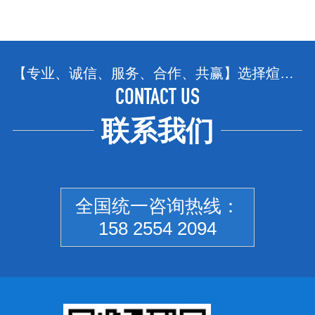
【专业、诚信、服务、合作、共赢】选择煊赫，选择省心、选择放心！
CONTACT US
联系我们
全国统一咨询热线：
158 2554 2094