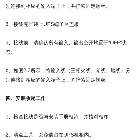
别连接到相应的输入端子上，并拧紧固定螺丝。
3、接线完毕装上UPS端子台盖板
a、接线前，请确认所有输入、输出空开均置于“OFF”状
态。
b、如图2-3所示，将输入线（三相火线、零线、地线）分
别连接到相应的输入端子上，并拧紧固定螺丝。
四、安装收尾工作
1、检查接线是否与安装手册相符，并核对相序。
2、清点工具，以免遗留在UPS机柜内。