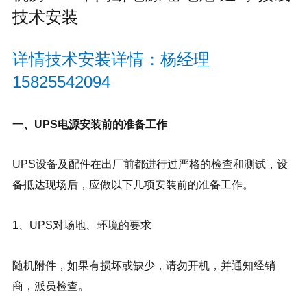
技术安装
详情技术安装详情：杨经理
15825542094
一、UPS电源安装前的准备工作
UPS设备及配件在出厂前都进行过严格的检查和测试，设
备抵达现场后，应做以下几项安装前的准备工作。
1、UPS对场地、环境的要求
随机附件，如果有损坏或缺少，请勿开机，并通知经销
商，派员检查。