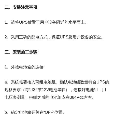
二、安装注意事项
1、请将UPS放置于用户设备附近的水平面上。
2、采用正确的配电方式，保证UPS及用户设备的安全。
三、安装施工步骤
1、外接电池箱的连接
a、系统需要接入两组电池组。确认电池组数量符合UPS的
规格要求（每组32节12V电池串联），连接好电池组，用
电压表测量，串联之后的电池组应在384Vdc左右。
b、确定电池箱开关在“OFF”位置。